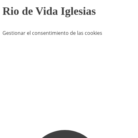
Rio de Vida Iglesias
Gestionar el consentimiento de las cookies