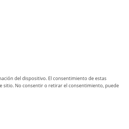
ación del dispositivo. El consentimiento de estas
sitio. No consentir o retirar el consentimiento, puede