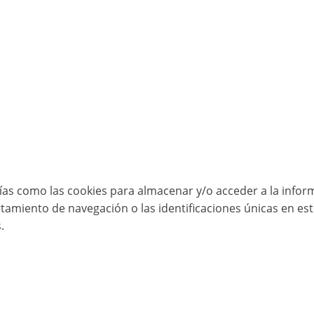
ías como las cookies para almacenar y/o acceder a la inform
miento de navegación o las identificaciones únicas en este 
.