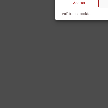
Aceptar
Política de cookies