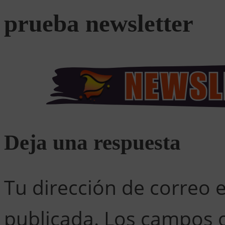
prueba newsletter
Deja una respuesta
Tu dirección de correo 
publicada.
Los campos o