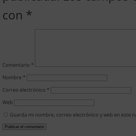
con
*
Comentario
*
Nombre
*
Correo electrónico
*
Web
Guarda mi nombre, correo electrónico y web en este n