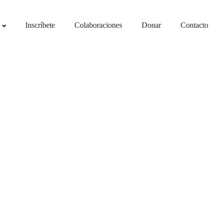
Inscríbete
Colaboraciones
Donar
Contacto