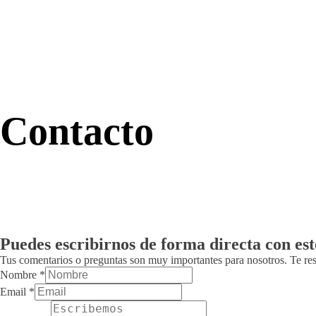
Contacto
Puedes escribirnos de forma directa con es
Tus comentarios o preguntas son muy importantes para nosotros. Te re
Nombre
*
Email
*