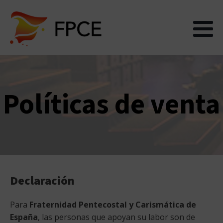
Políticas de venta
Declaración
Para
Fraternidad Pentecostal y Carismática de
España
, las personas que apoyan su labor son de