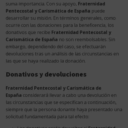
suma importancia. Con su apoyo,
Fraternidad
Pentecostal y Carismática de España
puede
desarrollar su misión. En términos generales, como
ocurre con las donaciones para la beneficencia, los
donativos que recibe
Fraternidad Pentecostal y
Carismática de España
no son reembolsables. Sin
embargo, dependiendo del caso, se efectuarán
devoluciones tras un análisis de las circunstancias en
las que se haya realizado la donación.
Donativos y devoluciones
Fraternidad Pentecostal y Carismática de
España
considerará llevar a cabo una devolución en
las circunstancias que se especifican a continuación,
siempre que la persona donante haya presentado una
solicitud fundamentada para tal efecto: