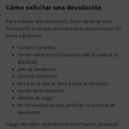
Cómo solicitar una devolución
Para solicitar una devolución, favor de llenar
este
formulario
, en el que será necesario proporcionar los
datos siguientes:
nombre completo
correo electrónico proporcionado al realizar la
donación
país de residencia
número telefónico
fecha en la que se llevó a cabo la donación
monto de la donación
método de pago
las circunstancias que justifican la solicitud de
devolución
Luego de haber recibido esta información, el equipo