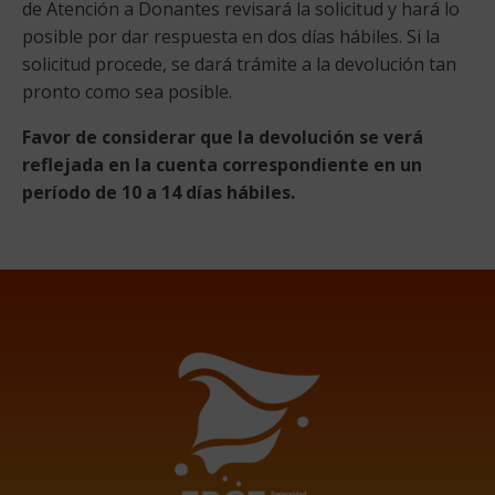
de Atención a Donantes revisará la solicitud y hará lo
posible por dar respuesta en dos días hábiles. Si la
solicitud procede, se dará trámite a la devolución tan
pronto como sea posible.
Favor de considerar que la devolución se verá
reflejada en la cuenta correspondiente en un
período de 10 a 14 días hábiles.